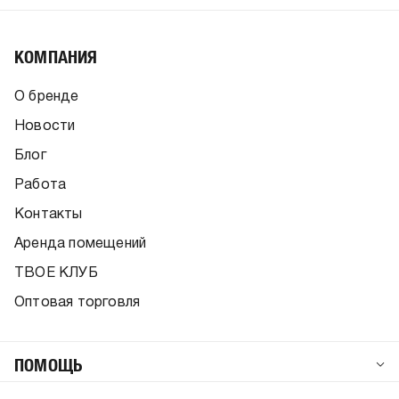
КОМПАНИЯ
О бренде
Новости
Блог
Работа
Контакты
Аренда помещений
ТВОЕ КЛУБ
Оптовая торговля
ПОМОЩЬ