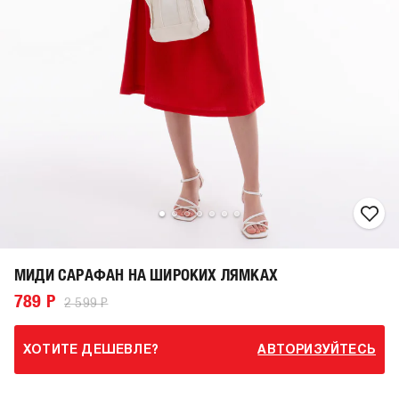
МИДИ САРАФАН НА ШИРОКИХ ЛЯМКАХ
789 Р
2 599 Р
ХОТИТЕ ДЕШЕВЛЕ?
АВТОРИЗУЙТЕСЬ