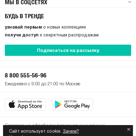
МЫ В СОЦСЕТЯХ
БУДЬ В ТРЕНДЕ
узнавай первым
о новых коллекциях
получи доступ
к секретным распродажам
Подписаться на рассылку
8 800 555-56-96
Ежедневно с 9:00 до 21:00 по Москве
Согласие на обработку персональных данных
Сайт использует cookie.
Зачем?
Политика конфиденциальности