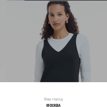
Ваш город
МОСКВА