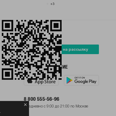
+3
БУДЬ В ТРЕНДЕ
Подписаться на рассылку
НАШЕ ПРИЛОЖЕНИЕ
8 800 555-56-96
Ежедневно с 9:00 до 21:00 по Москве
.