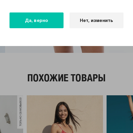
Да, верно
Нет, изменить
ПОХОЖИЕ ТОВАРЫ
только самовывоз