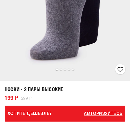
НОСКИ - 2 ПАРЫ ВЫСОКИЕ
199 Р
599 Р
ХОТИТЕ ДЕШЕВЛЕ?
АВТОРИЗУЙТЕСЬ