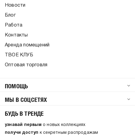
Новости
Блог
Работа
Контакты
Аренда помещений
ТВОЕ КЛУБ
Оптовая торговля
ПОМОЩЬ
МЫ В СОЦСЕТЯХ
БУДЬ В ТРЕНДЕ
узнавай первым
о новых коллекциях
получи доступ
к секретным распродажам