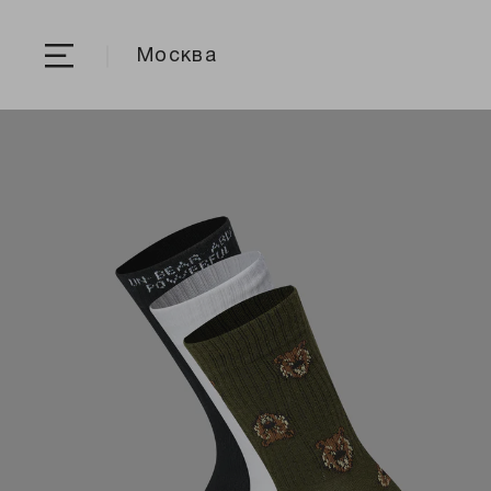
Москва