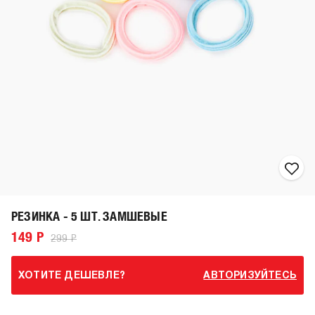
РЕЗИНКА - 5 ШТ. ЗАМШЕВЫЕ
149 Р
299 Р
ХОТИТЕ ДЕШЕВЛЕ?
АВТОРИЗУЙТЕСЬ