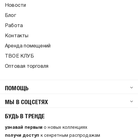
Новости
Блог
Работа
Контакты
Аренда помещений
ТВОЕ КЛУБ
Оптовая торговля
ПОМОЩЬ
МЫ В СОЦСЕТЯХ
БУДЬ В ТРЕНДЕ
узнавай первым
о новых коллекциях
получи доступ
к секретным распродажам