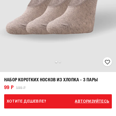
НАБОР КОРОТКИХ НОСКОВ ИЗ ХЛОПКА - 3 ПАРЫ
99 Р
599 Р
ХОТИТЕ ДЕШЕВЛЕ?
АВТОРИЗУЙТЕСЬ