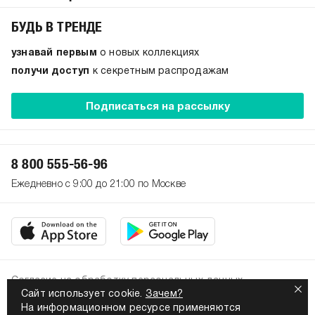
БУДЬ В ТРЕНДЕ
узнавай первым
о новых коллекциях
получи доступ
к секретным распродажам
Подписаться на рассылку
8 800 555-56-96
Ежедневно с 9:00 до 21:00 по Москве
Согласие на обработку персональных данных
Сайт использует cookie.
Зачем?
Политика конфиденциальности
На информационном ресурсе применяются