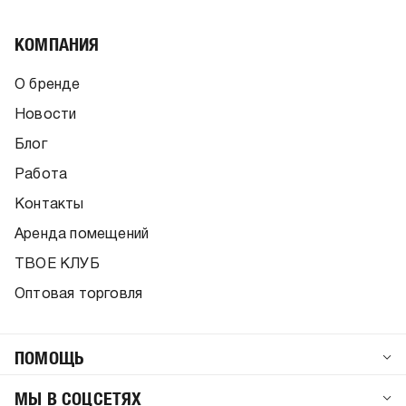
КОМПАНИЯ
О бренде
Новости
Блог
Работа
Контакты
Аренда помещений
ТВОЕ КЛУБ
Оптовая торговля
ПОМОЩЬ
МЫ В СОЦСЕТЯХ