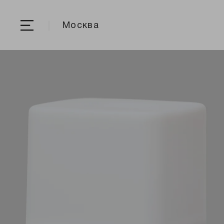
Москва