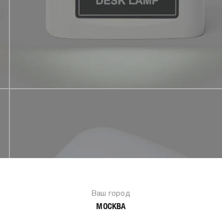
Ваш город
МОСКВА