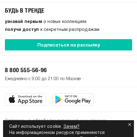
БУДЬ В ТРЕНДЕ
узнавай первым
о новых коллекциях
получи доступ
к секретным распродажам
Подписаться на рассылку
8 800 555-56-96
Ежедневно с 9:00 до 21:00 по Москве
Согласие на обработку персональных данных
Сайт использует cookie.
Зачем?
Политика конфиденциальности
На информационном ресурсе применяются