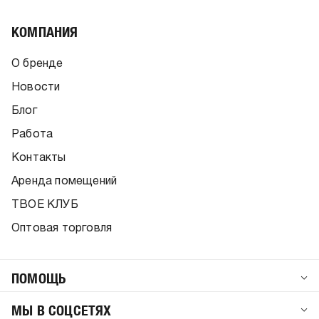
КОМПАНИЯ
О бренде
Новости
Блог
Работа
Контакты
Аренда помещений
ТВОЕ КЛУБ
Оптовая торговля
ПОМОЩЬ
МЫ В СОЦСЕТЯХ