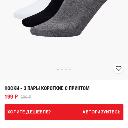
НОСКИ - 3 ПАРЫ КОРОТКИЕ С ПРИНТОМ
199 Р
599 Р
ХОТИТЕ ДЕШЕВЛЕ?
АВТОРИЗУЙТЕСЬ