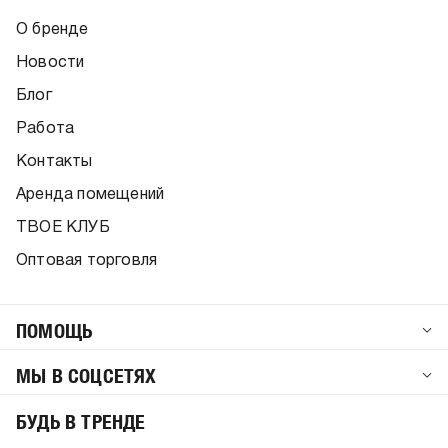
О бренде
Новости
Блог
Работа
Контакты
Аренда помещений
ТВОЕ КЛУБ
Оптовая торговля
ПОМОЩЬ
МЫ В СОЦСЕТЯХ
БУДЬ В ТРЕНДЕ