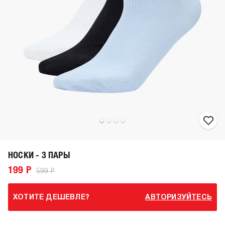
НОСКИ - 3 ПАРЫ
199 Р
599 Р
ХОТИТЕ ДЕШЕВЛЕ?
АВТОРИЗУЙТЕСЬ