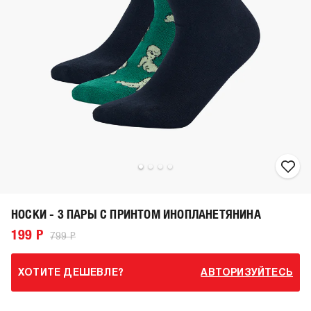
НОСКИ - 3 ПАРЫ С ПРИНТОМ ИНОПЛАНЕТЯНИНА
199 Р
799 Р
ХОТИТЕ ДЕШЕВЛЕ?
АВТОРИЗУЙТЕСЬ