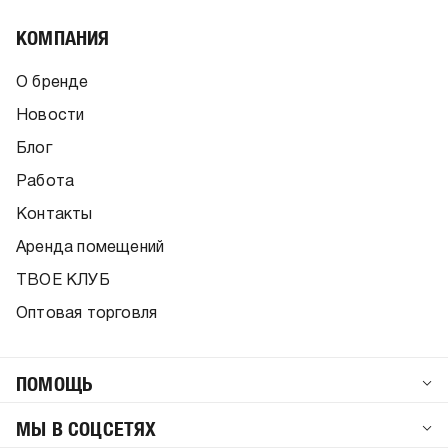
КОМПАНИЯ
О бренде
Новости
Блог
Работа
Контакты
Аренда помещений
ТВОЕ КЛУБ
Оптовая торговля
ПОМОЩЬ
МЫ В СОЦСЕТЯХ