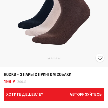
НОСКИ - 3 ПАРЫ С ПРИНТОМ СОБАКИ
199 Р
799 Р
ХОТИТЕ ДЕШЕВЛЕ?
АВТОРИЗУЙТЕСЬ