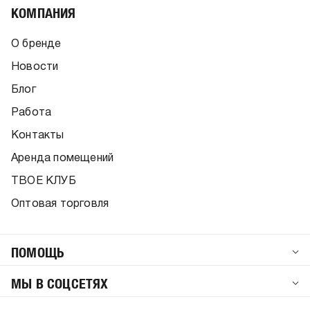
КОМПАНИЯ
О бренде
Новости
Блог
Работа
Контакты
Аренда помещений
ТВОЕ КЛУБ
Оптовая торговля
ПОМОЩЬ
МЫ В СОЦСЕТЯХ