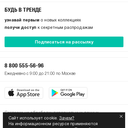
БУДЬ В ТРЕНДЕ
узнавай первым
о новых коллекциях
получи доступ
к секретным распродажам
Подписаться на рассылку
8 800 555-56-96
Ежедневно с 9:00 до 21:00 по Москве
Согласие на обработку персональных данных
Сайт использует cookie.
Зачем?
Политика конфиденциальности
На информационном ресурсе применяются