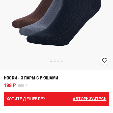
НОСКИ - 3 ПАРЫ С РЮШАМИ
199 Р
699 Р
ХОТИТЕ ДЕШЕВЛЕ?
АВТОРИЗУЙТЕСЬ