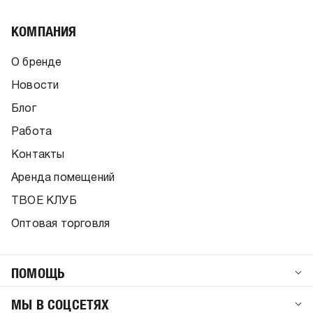
КОМПАНИЯ
О бренде
Новости
Блог
Работа
Контакты
Аренда помещений
ТВОЕ КЛУБ
Оптовая торговля
ПОМОЩЬ
МЫ В СОЦСЕТЯХ