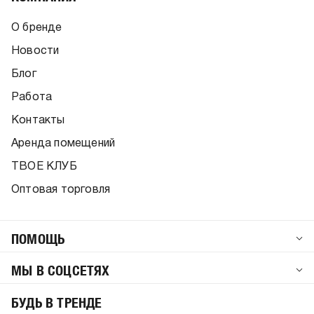
О бренде
Новости
Блог
Работа
Контакты
Аренда помещений
ТВОЕ КЛУБ
Оптовая торговля
ПОМОЩЬ
МЫ В СОЦСЕТЯХ
БУДЬ В ТРЕНДЕ