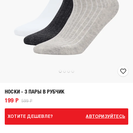
НОСКИ - 3 ПАРЫ В РУБЧИК
199 Р
599 Р
ХОТИТЕ ДЕШЕВЛЕ?
АВТОРИЗУЙТЕСЬ