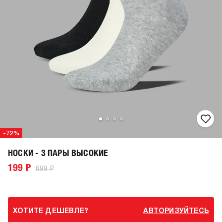
-72%
НОСКИ - 3 ПАРЫ ВЫСОКИЕ
199 Р
699 Р
ХОТИТЕ ДЕШЕВЛЕ?
АВТОРИЗУЙТЕСЬ