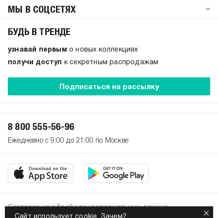
МЫ В СОЦСЕТЯХ
БУДЬ В ТРЕНДЕ
узнавай первым
о новых коллекциях
получи доступ
к секретным распродажам
Подписаться на рассылку
8 800 555-56-96
Ежедневно с 9:00 до 21:00 по Москве
Согласие на обработку персональных данных
Сайт использует cookie.
Зачем?