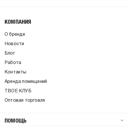
КОМПАНИЯ
О бренде
Новости
Блог
Работа
Контакты
Аренда помещений
ТВОЕ КЛУБ
Оптовая торговля
ПОМОЩЬ