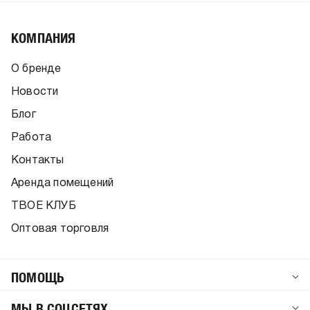
КОМПАНИЯ
О бренде
Новости
Блог
Работа
Контакты
Аренда помещений
ТВОЕ КЛУБ
Оптовая торговля
ПОМОЩЬ
МЫ В СОЦСЕТЯХ