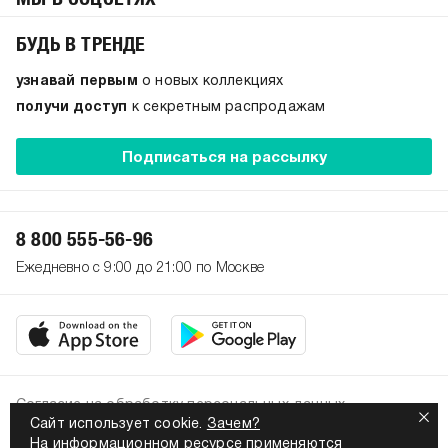
БУДЬ В ТРЕНДЕ
узнавай первым
о новых коллекциях
получи доступ
к секретным распродажам
Подписаться на рассылку
8 800 555-56-96
Ежедневно с 9:00 до 21:00 по Москве
Согласие на обработку персональных данных
Сайт использует cookie.
Зачем?
Политика конфиденциальности
На информационном ресурсе применяются