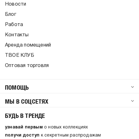
Новости
Блог
Работа
Контакты
Аренда помещений
ТВОЕ КЛУБ
Оптовая торговля
ПОМОЩЬ
МЫ В СОЦСЕТЯХ
БУДЬ В ТРЕНДЕ
узнавай первым
о новых коллекциях
получи доступ
к секретным распродажам