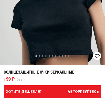
СОЛНЦЕЗАЩИТНЫЕ ОЧКИ ЗЕРКАЛЬНЫЕ
199 Р
599 Р
ХОТИТЕ ДЕШЕВЛЕ?
АВТОРИЗУЙТЕСЬ