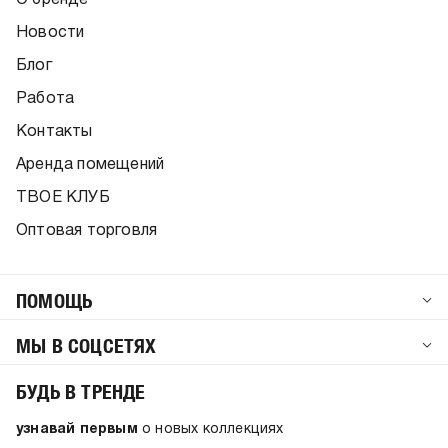
О бренде
Новости
Блог
Работа
Контакты
Аренда помещений
ТВОЕ КЛУБ
Оптовая торговля
ПОМОЩЬ
МЫ В СОЦСЕТЯХ
БУДЬ В ТРЕНДЕ
узнавай первым
о новых коллекциях