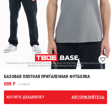
БАЗОВАЯ ПЛОТНАЯ ПРИТАЛЕННАЯ ФУТБОЛКА
699 Р
1 099 Р
ХОТИТЕ ДЕШЕВЛЕ?
АВТОРИЗУЙТЕСЬ