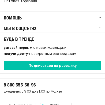
Оптовая торговля
ПОМОЩЬ
МЫ В СОЦСЕТЯХ
БУДЬ В ТРЕНДЕ
узнавай первым
о новых коллекциях
получи доступ
к секретным распродажам
Подписаться на рассылку
8 800 555-56-96
Ежедневно с 9:00 до 21:00 по Москве