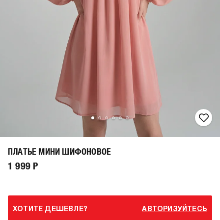
ПЛАТЬЕ МИНИ ШИФОНОВОЕ
1 999 Р
ХОТИТЕ ДЕШЕВЛЕ?
АВТОРИЗУЙТЕСЬ