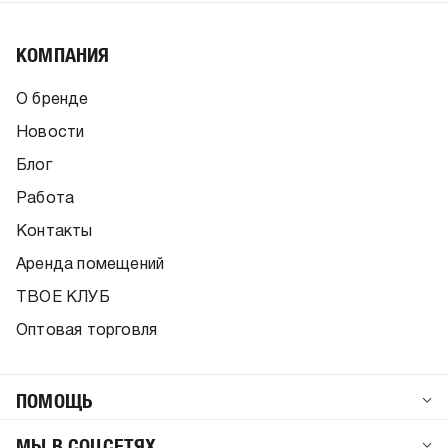
КОМПАНИЯ
О бренде
Новости
Блог
Работа
Контакты
Аренда помещений
ТВОЕ КЛУБ
Оптовая торговля
ПОМОЩЬ
МЫ В СОЦСЕТЯХ