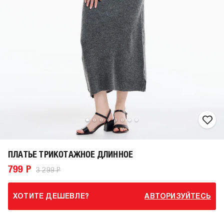
ПЛАТЬЕ ТРИКОТАЖНОЕ ДЛИННОЕ
799 Р
3 299 Р
ХОТИТЕ ДЕШЕВЛЕ?
АВТОРИЗУЙТЕСЬ