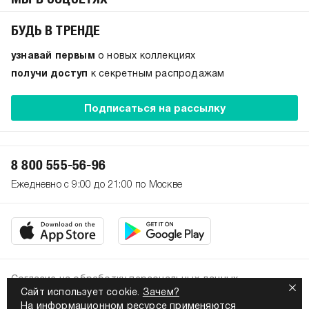
БУДЬ В ТРЕНДЕ
узнавай первым
о новых коллекциях
получи доступ
к секретным распродажам
Подписаться на рассылку
8 800 555-56-96
Ежедневно с 9:00 до 21:00 по Москве
Согласие на обработку персональных данных
Сайт использует cookie.
Зачем?
Политика конфиденциальности
На информационном ресурсе применяются