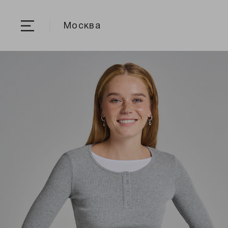
Москва