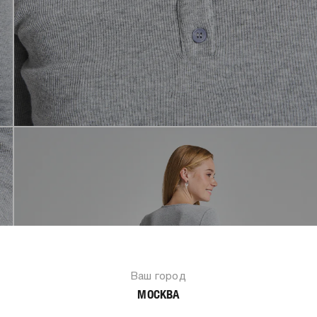
Ваш город
МОСКВА