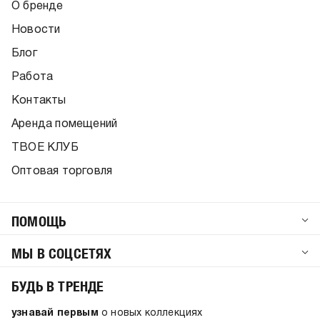
О бренде
Новости
Блог
Работа
Контакты
Аренда помещений
ТВОЕ КЛУБ
Оптовая торговля
ПОМОЩЬ
МЫ В СОЦСЕТЯХ
БУДЬ В ТРЕНДЕ
узнавай первым
о новых коллекциях