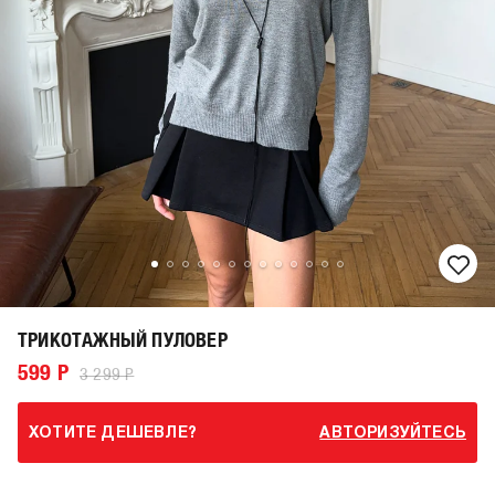
ТРИКОТАЖНЫЙ ПУЛОВЕР
599 Р
3 299 Р
ХОТИТЕ ДЕШЕВЛЕ?
АВТОРИЗУЙТЕСЬ