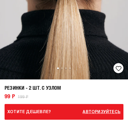
РЕЗИНКИ - 2 ШТ. С УЗЛОМ
99 Р
199 Р
ХОТИТЕ ДЕШЕВЛЕ?
АВТОРИЗУЙТЕСЬ