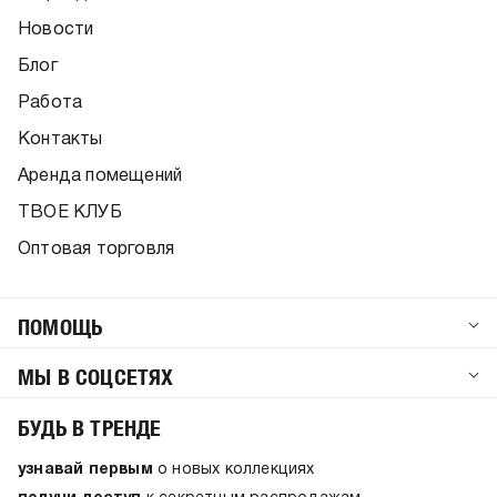
Новости
Блог
Работа
Контакты
Аренда помещений
ТВОЕ КЛУБ
Оптовая торговля
ПОМОЩЬ
МЫ В СОЦСЕТЯХ
БУДЬ В ТРЕНДЕ
узнавай первым
о новых коллекциях