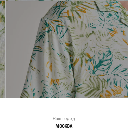
Ваш город
МОСКВА