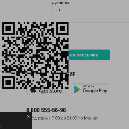
рукавом
+1
БУДЬ В ТРЕНДЕ
Подписаться на рассылку
НАШЕ ПРИЛОЖЕНИЕ
8 800 555-56-96
Ежедневно с 9:00 до 21:00 по Москве
.