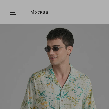
Москва