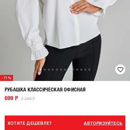
-71%
РУБАШКА КЛАССИЧЕСКАЯ ОФИСНАЯ
699 Р
2 399 Р
ХОТИТЕ ДЕШЕВЛЕ?
АВТОРИЗУЙТЕСЬ