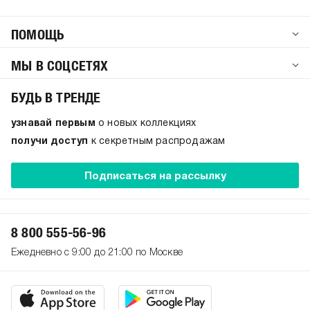
ПОМОЩЬ
МЫ В СОЦСЕТЯХ
БУДЬ В ТРЕНДЕ
узнавай первым
о новых коллекциях
получи доступ
к секретным распродажам
Подписаться на рассылку
8 800 555-56-96
Ежедневно с 9:00 до 21:00 по Москве