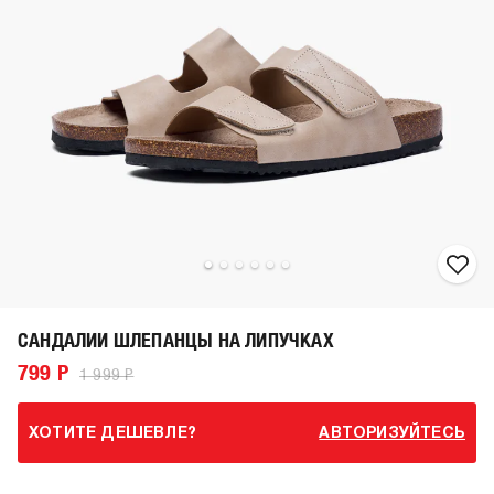
САНДАЛИИ ШЛЕПАНЦЫ НА ЛИПУЧКАХ
799 Р
1 999 Р
ХОТИТЕ ДЕШЕВЛЕ?
АВТОРИЗУЙТЕСЬ