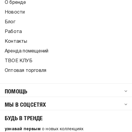
О бренде
Новости
Блог
Работа
Контакты
Аренда помещений
ТВОЕ КЛУБ
Оптовая торговля
ПОМОЩЬ
МЫ В СОЦСЕТЯХ
БУДЬ В ТРЕНДЕ
узнавай первым
о новых коллекциях