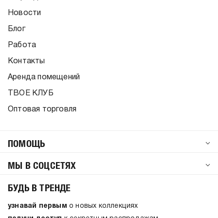
Новости
Блог
Работа
Контакты
Аренда помещений
ТВОЕ КЛУБ
Оптовая торговля
ПОМОЩЬ
МЫ В СОЦСЕТЯХ
БУДЬ В ТРЕНДЕ
узнавай первым
о новых коллекциях