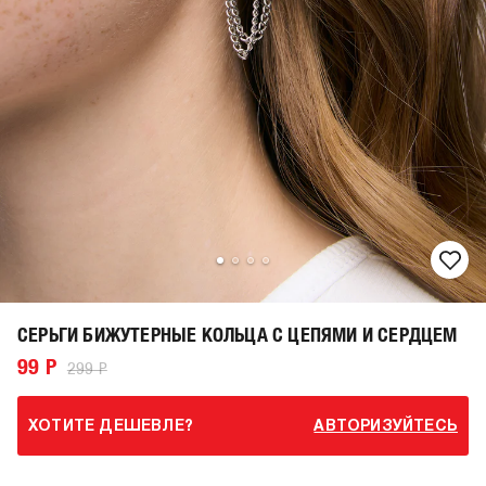
СЕРЬГИ БИЖУТЕРНЫЕ КОЛЬЦА С ЦЕПЯМИ И СЕРДЦЕМ
99 Р
299 Р
ХОТИТЕ ДЕШЕВЛЕ?
АВТОРИЗУЙТЕСЬ