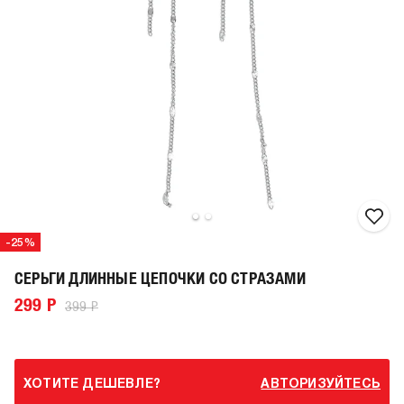
-25%
СЕРЬГИ ДЛИННЫЕ ЦЕПОЧКИ СО СТРАЗАМИ
299 Р
399 Р
ХОТИТЕ ДЕШЕВЛЕ?
АВТОРИЗУЙТЕСЬ