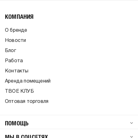
КОМПАНИЯ
О бренде
Новости
Блог
Работа
Контакты
Аренда помещений
ТВОЕ КЛУБ
Оптовая торговля
ПОМОЩЬ
МЫ В СОЦСЕТЯХ