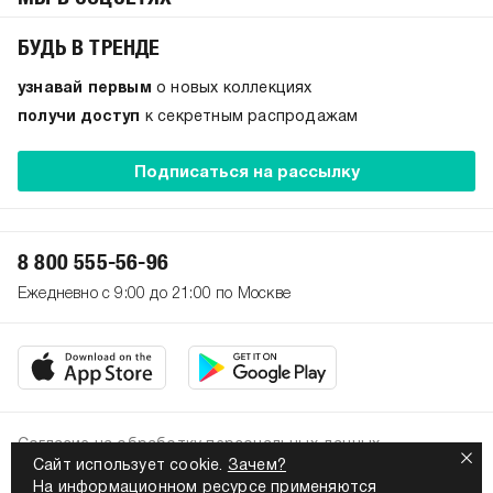
БУДЬ В ТРЕНДЕ
узнавай первым
о новых коллекциях
получи доступ
к секретным распродажам
Подписаться на рассылку
8 800 555-56-96
Ежедневно с 9:00 до 21:00 по Москве
Согласие на обработку персональных данных
Сайт использует cookie.
Зачем?
Политика конфиденциальности
На информационном ресурсе применяются