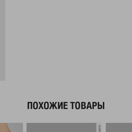
ПОХОЖИЕ ТОВАРЫ