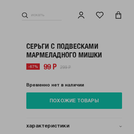
СЕРЬГИ С ПОДВЕСКАМИ
МАРМЕЛАДНОГО МИШКИ
99 Р
299 Р
-67%
Временно нет в наличии
ПОХОЖИЕ ТОВАРЫ
характеристики