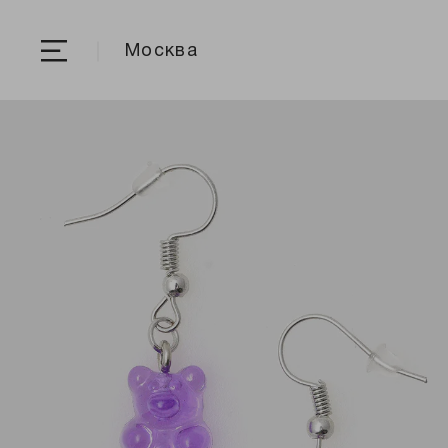
Москва