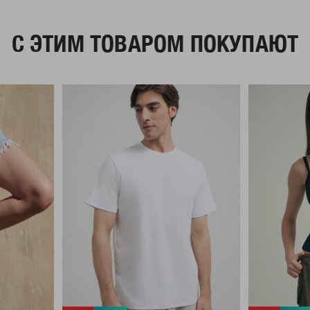
C ЭТИМ ТОВАРОМ ПОКУПАЮТ