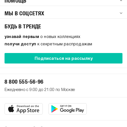
ПОМОЩЬ
МЫ В СОЦСЕТЯХ
БУДЬ В ТРЕНДЕ
узнавай первым
о новых коллекциях
получи доступ
к секретным распродажам
Подписаться на рассылку
8 800 555-56-96
Ежедневно с 9:00 до 21:00 по Москве