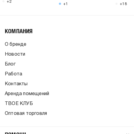
+2
+1
+18
КОМПАНИЯ
О бренде
Новости
Блог
Работа
Контакты
Аренда помещений
ТВОЕ КЛУБ
Оптовая торговля