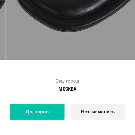
Ваш город
МОСКВА
Да, верно
Нет, изменить