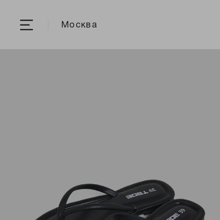
Москва