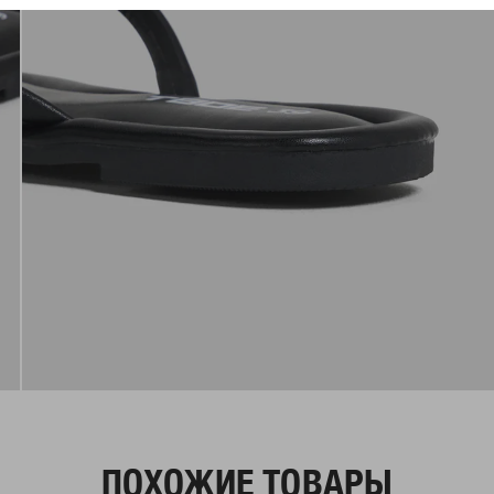
ПОХОЖИЕ ТОВАРЫ