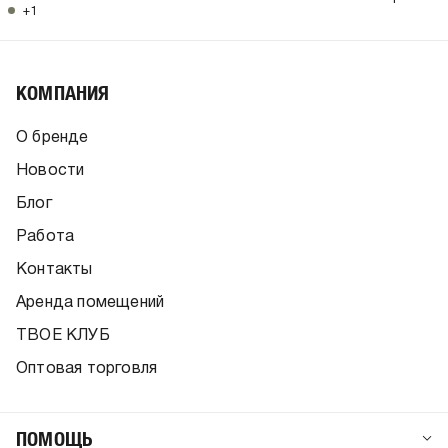
+1
КОМПАНИЯ
О бренде
Новости
Блог
Работа
Контакты
Аренда помещений
ТВОЕ КЛУБ
Оптовая торговля
ПОМОЩЬ