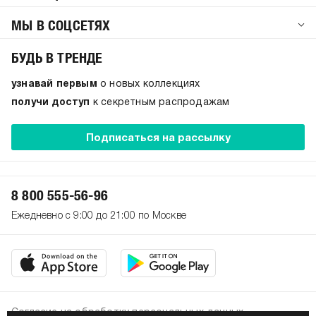
МЫ В СОЦСЕТЯХ
БУДЬ В ТРЕНДЕ
узнавай первым
о новых коллекциях
получи доступ
к секретным распродажам
Подписаться на рассылку
8 800 555-56-96
Ежедневно с 9:00 до 21:00 по Москве
Согласие на обработку персональных данных