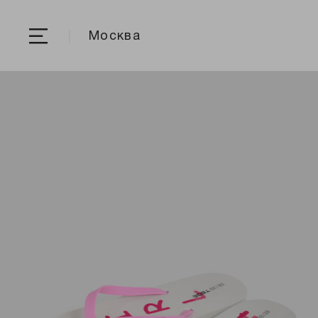
Москва