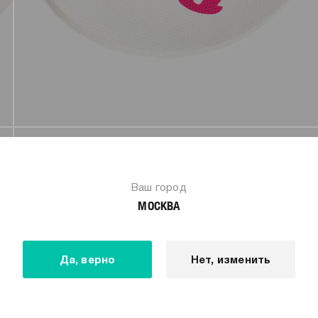
Ваш город
МОСКВА
Да, верно
Нет, изменить