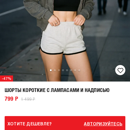
-47%
ШОРТЫ КОРОТКИЕ С ЛАМПАСАМИ И НАДПИСЬЮ
799 Р
1 499 Р
ХОТИТЕ ДЕШЕВЛЕ?
АВТОРИЗУЙТЕСЬ