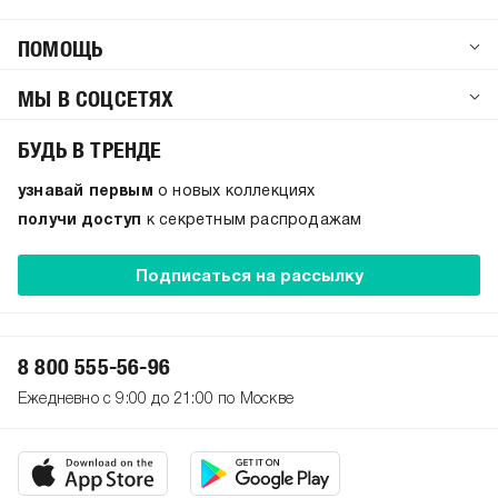
ПОМОЩЬ
МЫ В СОЦСЕТЯХ
БУДЬ В ТРЕНДЕ
узнавай первым
о новых коллекциях
получи доступ
к секретным распродажам
Подписаться на рассылку
8 800 555-56-96
Ежедневно с 9:00 до 21:00 по Москве