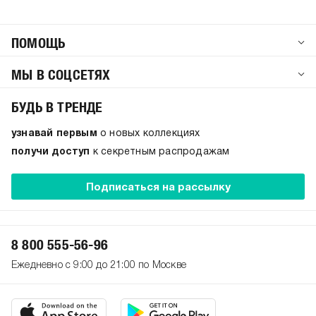
ПОМОЩЬ
МЫ В СОЦСЕТЯХ
БУДЬ В ТРЕНДЕ
узнавай первым
о новых коллекциях
получи доступ
к секретным распродажам
Подписаться на рассылку
8 800 555-56-96
Ежедневно с 9:00 до 21:00 по Москве