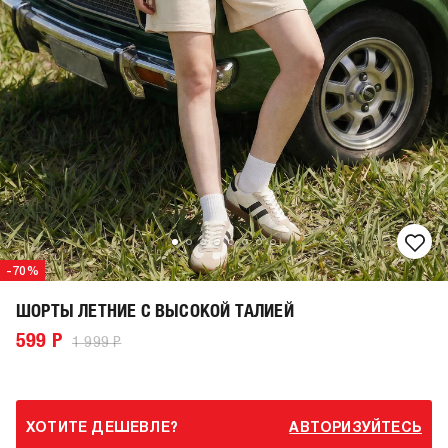
-70%
ШОРТЫ ЛЕТНИЕ С ВЫСОКОЙ ТАЛИЕЙ
599 Р
1 999 Р
ХОТИТЕ ДЕШЕВЛЕ?
АВТОРИЗУЙТЕСЬ