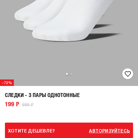
-72%
СЛЕДКИ - 3 ПАРЫ ОДНОТОННЫЕ
199 Р
699 Р
ХОТИТЕ ДЕШЕВЛЕ?
АВТОРИЗУЙТЕСЬ