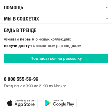
ПОМОЩЬ
МЫ В СОЦСЕТЯХ
БУДЬ В ТРЕНДЕ
узнавай первым
о новых коллекциях
получи доступ
к секретным распродажам
Подписаться на рассылку
8 800 555-56-96
Ежедневно с 9:00 до 21:00 по Москве