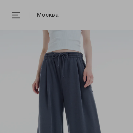
Москва