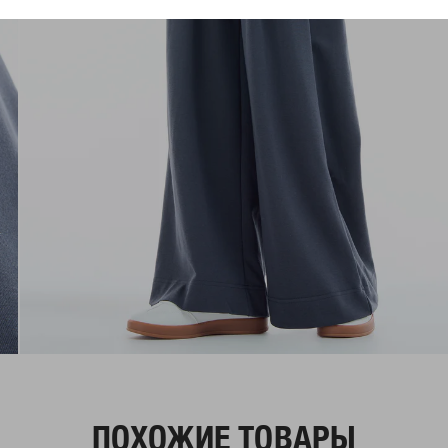
ПОХОЖИЕ ТОВАРЫ