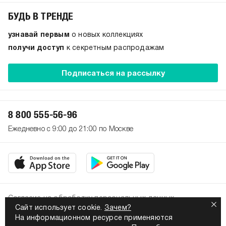
БУДЬ В ТРЕНДЕ
узнавай первым
о новых коллекциях
получи доступ
к секретным распродажам
Подписаться на рассылку
8 800 555-56-96
Ежедневно с 9:00 до 21:00 по Москве
Согласие на обработку персональных данных
Сайт использует cookie.
Зачем?
Политика конфиденциальности
На информационном ресурсе применяются