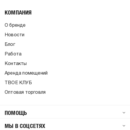
КОМПАНИЯ
О бренде
Новости
Блог
Работа
Контакты
Аренда помещений
ТВОЕ КЛУБ
Оптовая торговля
ПОМОЩЬ
МЫ В СОЦСЕТЯХ