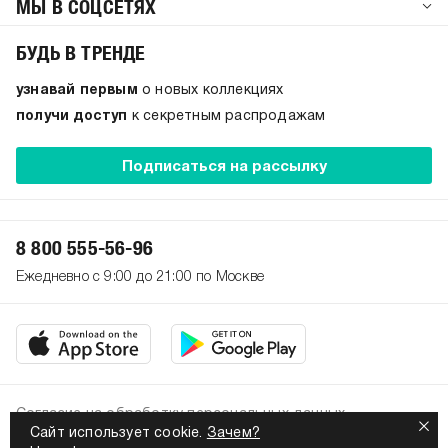
МЫ В СОЦСЕТЯХ
БУДЬ В ТРЕНДЕ
узнавай первым
о новых коллекциях
получи доступ
к секретным распродажам
Подписаться на рассылку
8 800 555-56-96
Ежедневно с 9:00 до 21:00 по Москве
Согласие на обработку персональных данных
Сайт использует cookie.
Зачем?
Политика конфиденциальности