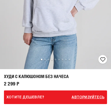
ХУДИ С КАПЮШОНОМ БЕЗ НАЧЕСА
2 299 Р
ХОТИТЕ ДЕШЕВЛЕ?
АВТОРИЗУЙТЕСЬ