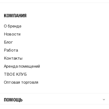
КОМПАНИЯ
О бренде
Новости
Блог
Работа
Контакты
Аренда помещений
ТВОЕ КЛУБ
Оптовая торговля
ПОМОЩЬ