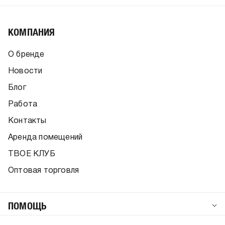
КОМПАНИЯ
О бренде
Новости
Блог
Работа
Контакты
Аренда помещений
ТВОЕ КЛУБ
Оптовая торговля
ПОМОЩЬ