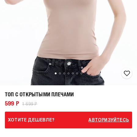
ТОП С ОТКРЫТЫМИ ПЛЕЧАМИ
599 Р
1 699 Р
ХОТИТЕ ДЕШЕВЛЕ?
АВТОРИЗУЙТЕСЬ