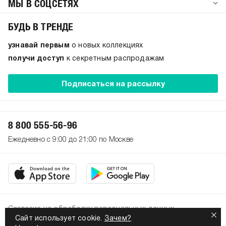
МЫ В СОЦСЕТЯХ
БУДЬ В ТРЕНДЕ
узнавай первым
о новых коллекциях
получи доступ
к секретным распродажам
Подписаться на рассылку
8 800 555-56-96
Ежедневно с 9:00 до 21:00 по Москве
Согласие на обработку персональных данных
Сайт использует cookie.
Зачем?
Политика конфиденциальности