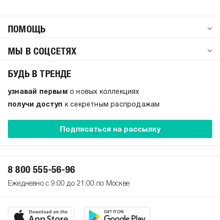
ПОМОЩЬ
МЫ В СОЦСЕТЯХ
БУДЬ В ТРЕНДЕ
узнавай первым
о новых коллекциях
получи доступ
к секретным распродажам
Подписаться на рассылку
8 800 555-56-96
Ежедневно с 9:00 до 21:00 по Москве