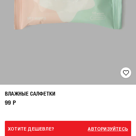
ВЛАЖНЫЕ САЛФЕТКИ
99 Р
ХОТИТЕ ДЕШЕВЛЕ?
АВТОРИЗУЙТЕСЬ