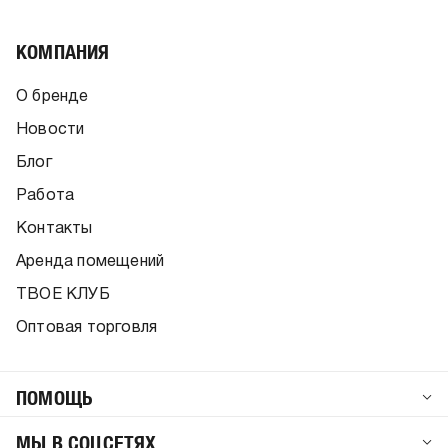
КОМПАНИЯ
О бренде
Новости
Блог
Работа
Контакты
Аренда помещений
ТВОЕ КЛУБ
Оптовая торговля
ПОМОЩЬ
МЫ В СОЦСЕТЯХ