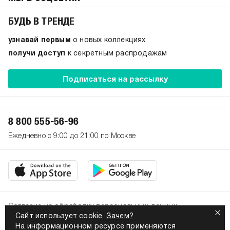
БУДЬ В ТРЕНДЕ
узнавай первым
о новых коллекциях
получи доступ
к секретным распродажам
Подписаться на рассылку
8 800 555-56-96
Ежедневно с 9:00 до 21:00 по Москве
Согласие на обработку персональных данных
Сайт использует cookie.
Зачем?
Политика конфиденциальности
На информационном ресурсе применяются