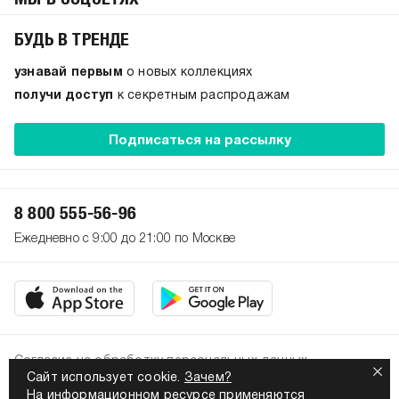
БУДЬ В ТРЕНДЕ
узнавай первым
о новых коллекциях
получи доступ
к секретным распродажам
Подписаться на рассылку
8 800 555-56-96
Ежедневно с 9:00 до 21:00 по Москве
Согласие на обработку персональных данных
Сайт использует cookie.
Зачем?
Политика конфиденциальности
На информационном ресурсе применяются