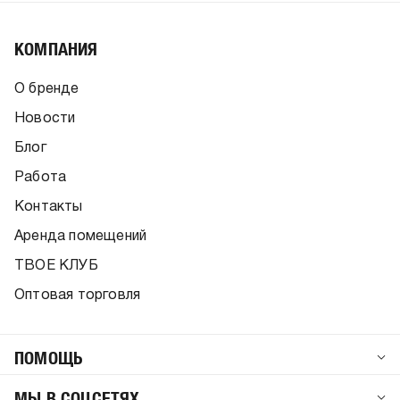
КОМПАНИЯ
О бренде
Новости
Блог
Работа
Контакты
Аренда помещений
ТВОЕ КЛУБ
Оптовая торговля
ПОМОЩЬ
МЫ В СОЦСЕТЯХ