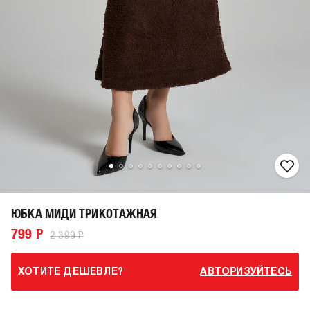
ЮБКА МИДИ ТРИКОТАЖНАЯ
799 Р
2 399 Р
ХОТИТЕ ДЕШЕВЛЕ?
АВТОРИЗУЙТЕСЬ