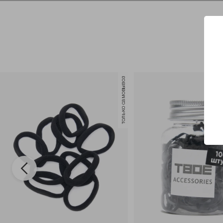
только самовывоз