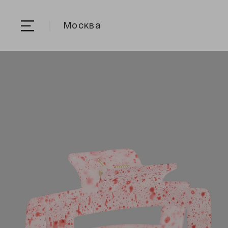
Москва