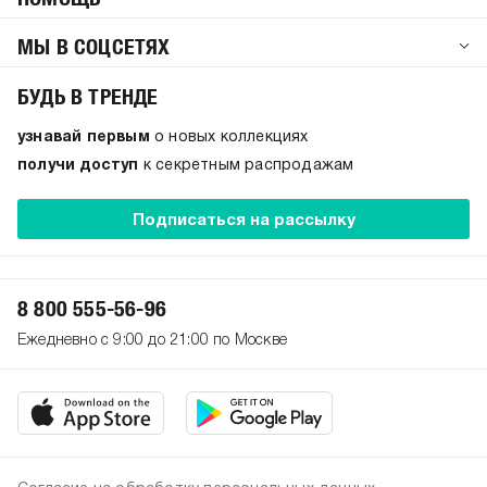
МЫ В СОЦСЕТЯХ
БУДЬ В ТРЕНДЕ
узнавай первым
о новых коллекциях
получи доступ
к секретным распродажам
Подписаться на рассылку
8 800 555-56-96
Ежедневно с 9:00 до 21:00 по Москве