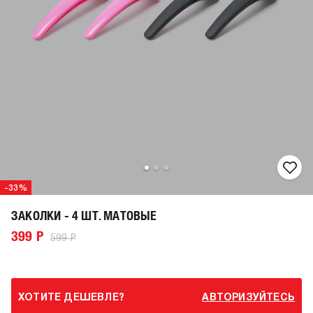
-33%
ЗАКОЛКИ - 4 ШТ. МАТОВЫЕ
399 Р
599 Р
ХОТИТЕ ДЕШЕВЛЕ?
АВТОРИЗУЙТЕСЬ