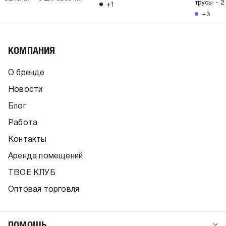
трусы - 2
+1
+3
КОМПАНИЯ
О бренде
Новости
Блог
Работа
Контакты
Аренда помещений
ТВОЕ КЛУБ
Оптовая торговля
ПОМОЩЬ