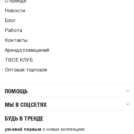
О бренде
Новости
Блог
Работа
Контакты
Аренда помещений
ТВОЕ КЛУБ
Оптовая торговля
ПОМОЩЬ
МЫ В СОЦСЕТЯХ
БУДЬ В ТРЕНДЕ
узнавай первым
о новых коллекциях