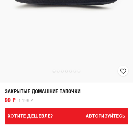
ЗАКРЫТЫЕ ДОМАШНИЕ ТАПОЧКИ
99 Р
1 199 Р
ХОТИТЕ ДЕШЕВЛЕ?
АВТОРИЗУЙТЕСЬ