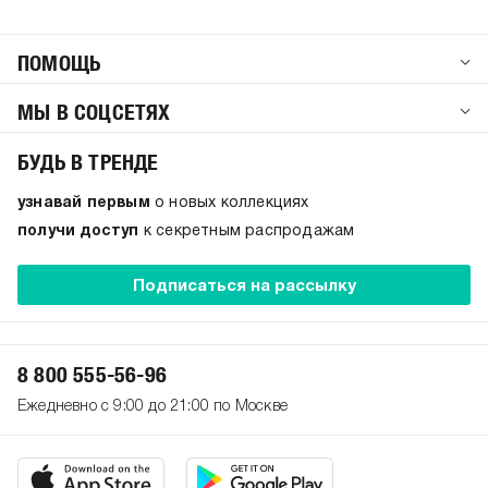
ПОМОЩЬ
МЫ В СОЦСЕТЯХ
БУДЬ В ТРЕНДЕ
узнавай первым
о новых коллекциях
получи доступ
к секретным распродажам
Подписаться на рассылку
8 800 555-56-96
Ежедневно с 9:00 до 21:00 по Москве