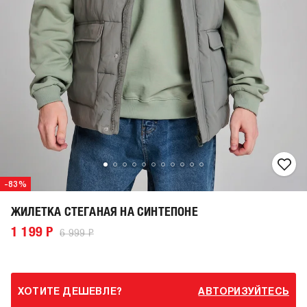
-83%
ЖИЛЕТКА СТЕГАНАЯ НА СИНТЕПОНЕ
1 199 Р
6 999 Р
ХОТИТЕ ДЕШЕВЛЕ?
АВТОРИЗУЙТЕСЬ