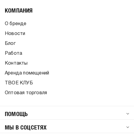
КОМПАНИЯ
О бренде
Новости
Блог
Работа
Контакты
Аренда помещений
ТВОЕ КЛУБ
Оптовая торговля
ПОМОЩЬ
МЫ В СОЦСЕТЯХ