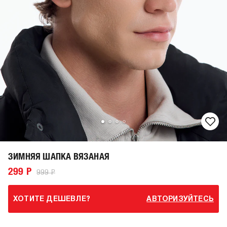
ЗИМНЯЯ ШАПКА ВЯЗАНАЯ
299 Р
999 Р
ХОТИТЕ ДЕШЕВЛЕ?
АВТОРИЗУЙТЕСЬ