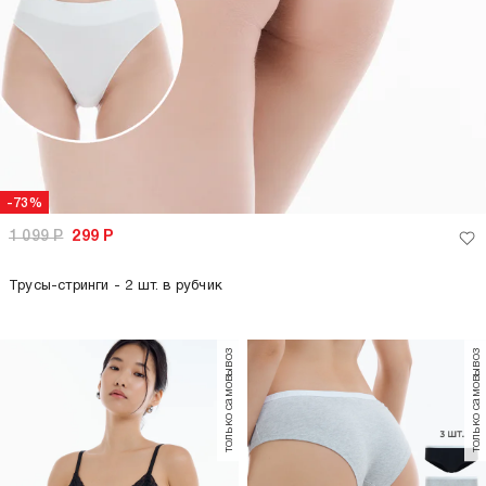
-73%
1 099
Р
299
Р
Трусы-стринги - 2 шт. в рубчик
только самовывоз
только самовывоз