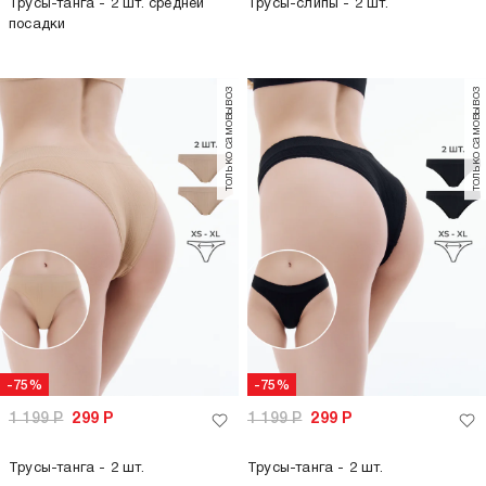
Трусы-танга - 2 шт. средней
Трусы-слипы - 2 шт.
посадки
только самовывоз
только самовывоз
-75%
-75%
1 199
Р
299
Р
1 199
Р
299
Р
Трусы-танга - 2 шт.
Трусы-танга - 2 шт.