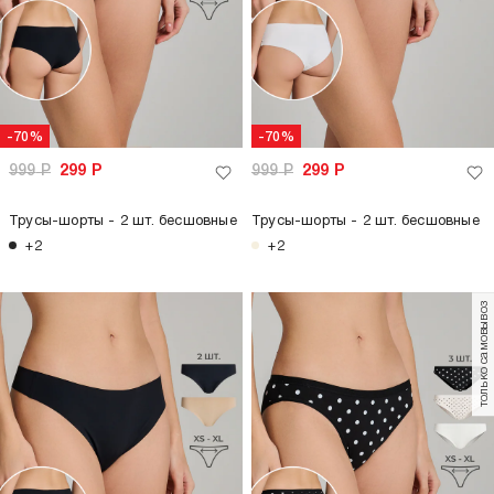
-70%
-70%
999
Р
299
Р
999
Р
299
Р
Трусы-шорты - 2 шт. бесшовные
Трусы-шорты - 2 шт. бесшовные
+2
+2
только самовывоз