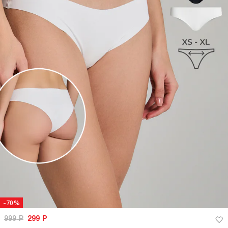
-70%
999
Р
299
Р