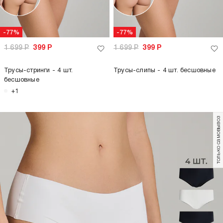
-77%
-77%
1 699
Р
399
Р
1 699
Р
399
Р
Трусы-стринги - 4 шт.
Трусы-слипы - 4 шт. бесшовные
бесшовные
+1
только самовывоз