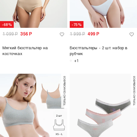
-68%
-75%
1 099
Р
356
Р
1 999
Р
499
Р
Мягкий бюстгальтер на
Бюстгальтеры - 2 шт. набор в
косточках
рубчик
+1
только самовывоз
только самовывоз