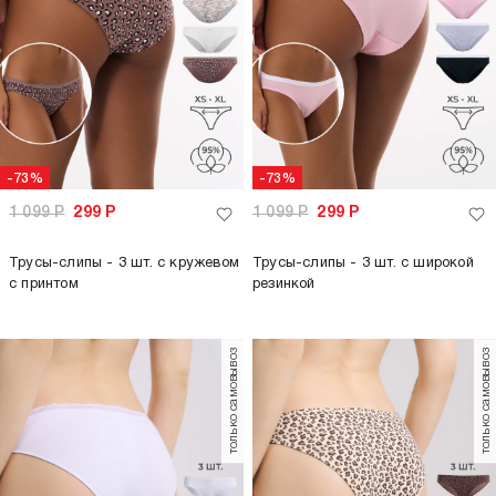
-73%
-73%
1 099
Р
299
Р
1 099
Р
299
Р
Трусы-слипы - 3 шт. с кружевом
Трусы-слипы - 3 шт. с широкой
с принтом
резинкой
только самовывоз
только самовывоз