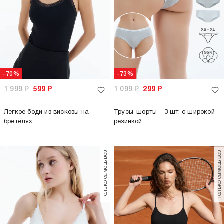
-70%
-73%
1 999
Р
599
Р
1 099
Р
299
Р
Легкое боди из вискозы на
Трусы-шорты - 3 шт. с широкой
бретелях
резинкой
только самовывоз
только самовывоз