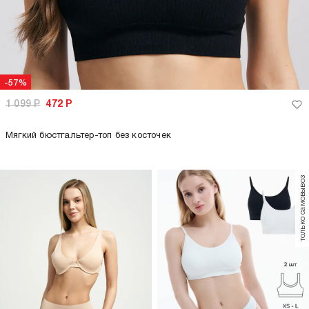
-57%
1 099
Р
472
Р
Мягкий бюстгальтер-топ без косточек
только самовывоз