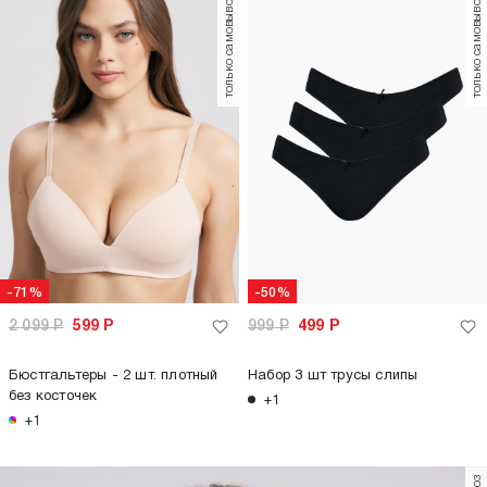
только самовывоз
только самовывоз
-71%
-50%
2 099
Р
599
Р
999
Р
499
Р
Бюстгальтеры - 2 шт. плотный
Набор 3 шт трусы слипы
без косточек
+1
+1