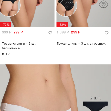
-70%
-73%
999
Р
299
Р
1 099
Р
299
Р
Трусы-стринги - 2 шт.
Трусы-слипы - 3 шт. в горошек
бесшовные
+2