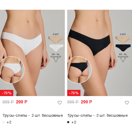
-70%
-70%
999
Р
299
Р
999
Р
299
Р
Трусы-слипы - 2 шт. бесшовные
Трусы-слипы - 2 шт. бесшовные
+2
+2