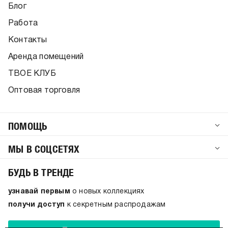
Блог
Работа
Контакты
Аренда помещений
ТВОЕ КЛУБ
Оптовая торговля
ПОМОЩЬ
МЫ В СОЦСЕТЯХ
БУДЬ В ТРЕНДЕ
узнавай первым
о новых коллекциях
получи доступ
к секретным распродажам